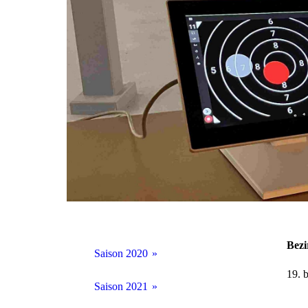
Bezi
Saison 2020
19. 
BM Halle 2020
Saison 2021