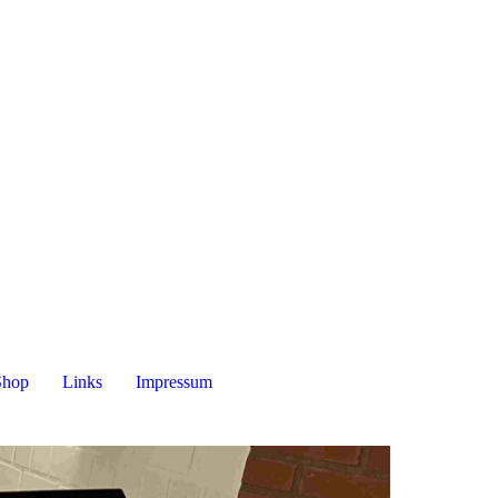
Shop
Links
Impressum