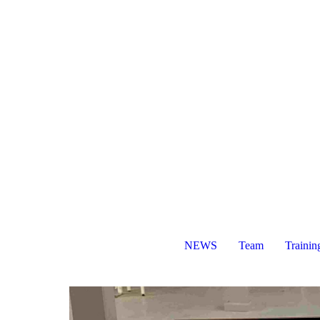
NEWS
Team
Trainin