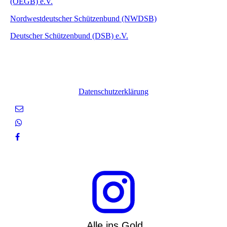
(OEGB) e.V.
Nordwestdeutscher Schützenbund (NWDSB)
Deutscher Schützenbund (DSB) e.V.
Datenschutzerklärung
Alle ins Gold