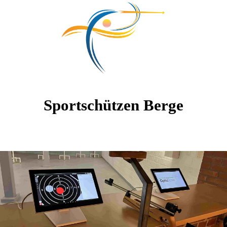
Sportschützen Berge