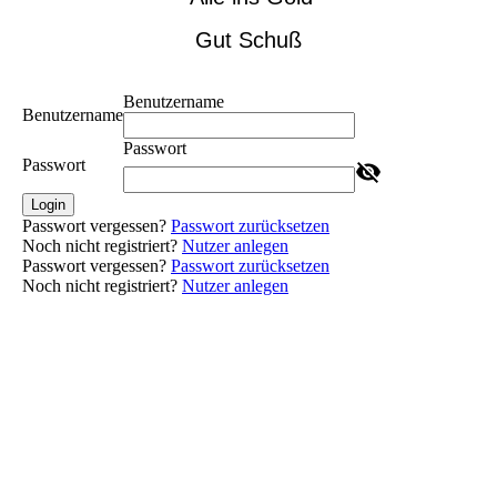
Gut Schuß
Benutzername
Benutzername
Passwort
Passwort
Login
Passwort vergessen?
Passwort zurücksetzen
Noch nicht registriert?
Nutzer anlegen
Passwort vergessen?
Passwort zurücksetzen
Noch nicht registriert?
Nutzer anlegen