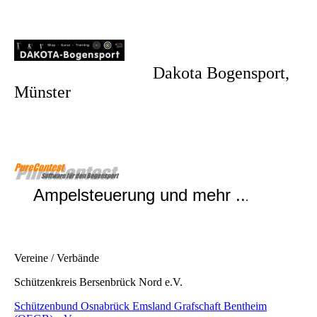
Dakota Bogensport,
Münster
Ampelsteuerung und mehr ..
.
Vereine / Verbände
Schützenkreis Bersenbrück Nord e.V.
Schützenbund Osnabrück Emsland Grafschaft Bentheim