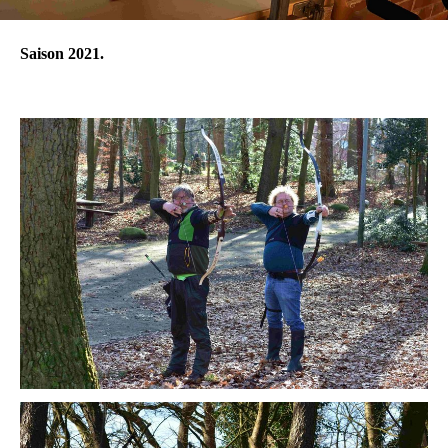
Saison 2021.