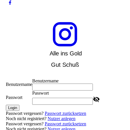
Alle ins Gold
Gut Schuß
Benutzername
Benutzername
Passwort
Passwort
Login
Passwort vergessen?
Passwort zurücksetzen
Noch nicht registriert?
Nutzer anlegen
Passwort vergessen?
Passwort zurücksetzen
Noch nicht registriert?
Nutzer anlegen