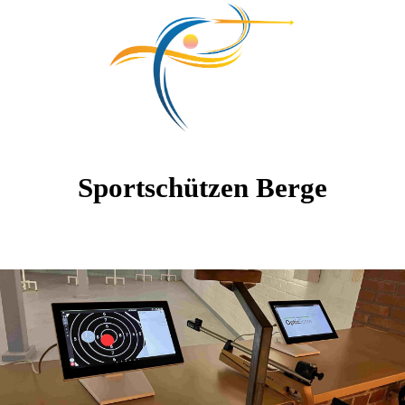
Sportschützen Berge