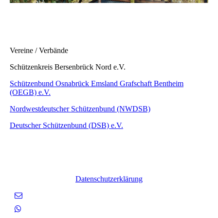
Vereine / Verbände
Schützenkreis Bersenbrück Nord e.V.
Schützenbund Osnabrück Emsland Grafschaft Bentheim
(OEGB) e.V.
Nordwestdeutscher Schützenbund (NWDSB)
Deutscher Schützenbund (DSB) e.V.
Datenschutzerklärung