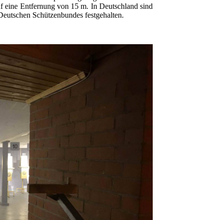
f eine Entfernung von 15 m. In Deutschland sind
 Deutschen Schützenbundes
festgehalten.