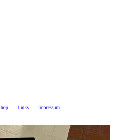
Shop
Links
Impressum