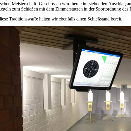
schen Meisterschaft. Geschossen wird heute im stehenden Anschlag au
Regeln zum Schießen mit dem Zimmerstutzen in der Sportordnung des
diese Traditionswaffe halten wir ebenfalls einen Schießstand bereit.