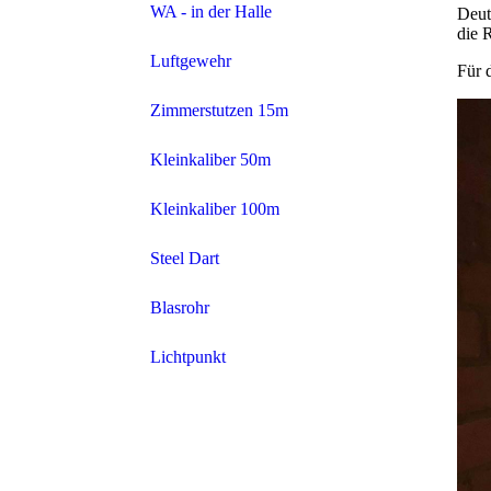
WA - in der Halle
Deut
die 
Luftgewehr
Für 
Zimmerstutzen 15m
Kleinkaliber 50m
Kleinkaliber 100m
Steel Dart
Blasrohr
Lichtpunkt