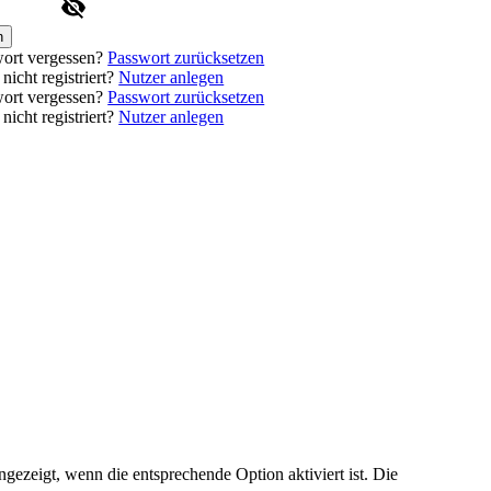
n
ort vergessen?
Passwort zurücksetzen
nicht registriert?
Nutzer anlegen
ort vergessen?
Passwort zurücksetzen
nicht registriert?
Nutzer anlegen
ezeigt, wenn die entsprechende Option aktiviert ist. Die