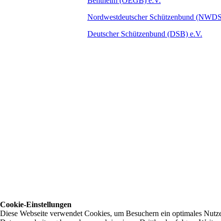
Bentheim (OEGB) e.V.
Nordwestdeutscher Schützenbund (NWD
Deutscher Schützenbund (DSB) e.V.
Cookie-Einstellungen
Diese Webseite verwendet Cookies, um Besuchern ein optimales Nutzerer