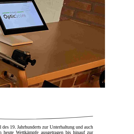
tel des 19. Jahrhunderts zur Unterhaltung und auch
 heute Wettkämpfe ausgetragen bis hinauf zur