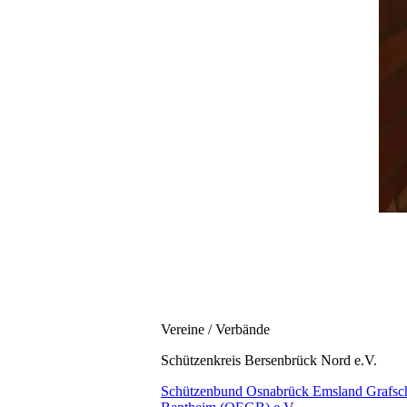
Vereine / Verbände
Schützenkreis Bersenbrück Nord e.V.
Schützenbund Osnabrück Emsland Grafsch