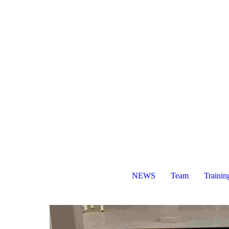
NEWS
Team
Trainin