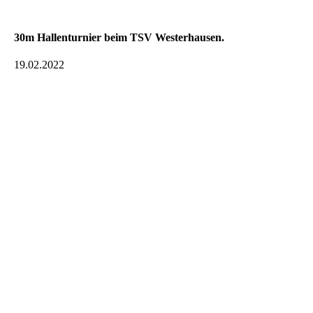
30m Hallenturnier beim TSV Westerhausen.
19.02.2022