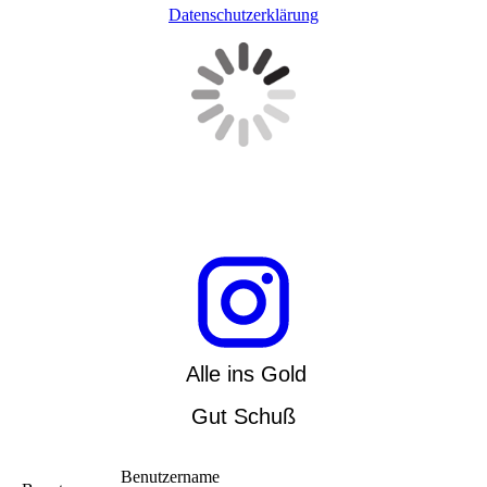
Datenschutzerklärung
Alle ins Gold
Gut Schuß
Benutzername