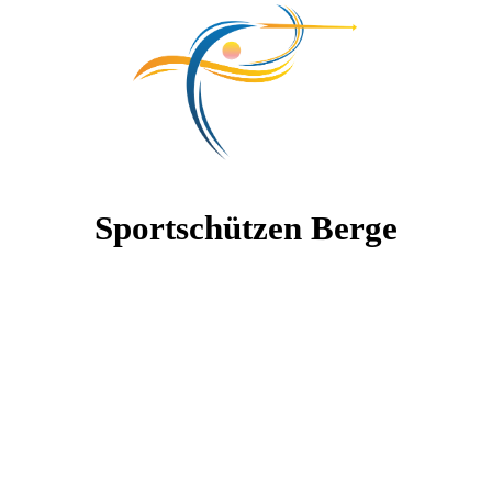
Sportschützen Berge