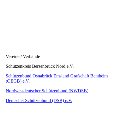
Vereine / Verbände
Schützenkreis Bersenbrück Nord e.V.
Schützenbund Osnabrück Emsland Grafschaft Bentheim
(OEGB) e.V.
Nordwestdeutscher Schützenbund (NWDSB)
Deutscher Schützenbund (DSB) e.V.