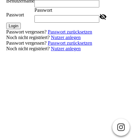
Benutzername
Passwort
Passwort
Login
Passwort vergessen?
Passwort zurücksetzen
Noch nicht registriert?
Nutzer anlegen
Passwort vergessen?
Passwort zurücksetzen
Noch nicht registriert?
Nutzer anlegen