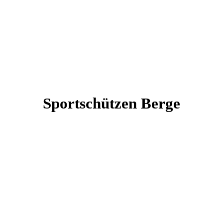
Sportschützen Berge