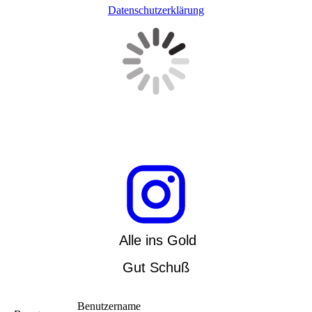
Datenschutzerklärung
Alle ins Gold
Gut Schuß
Benutzername