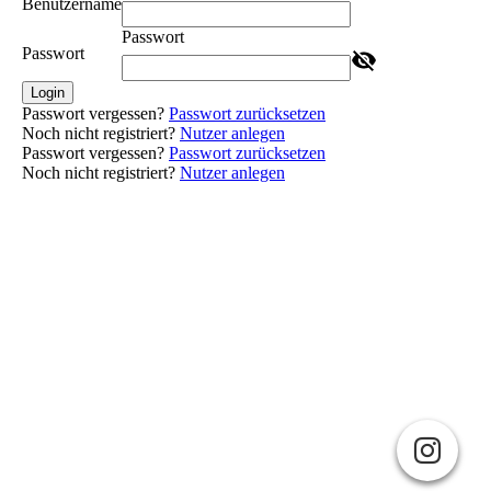
Benutzername
Passwort
Passwort
Login
Passwort vergessen?
Passwort zurücksetzen
Noch nicht registriert?
Nutzer anlegen
Passwort vergessen?
Passwort zurücksetzen
Noch nicht registriert?
Nutzer anlegen