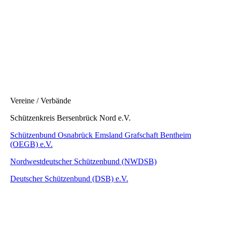
Vereine / Verbände
Schützenkreis Bersenbrück Nord e.V.
Schützenbund Osnabrück Emsland Grafschaft Bentheim
(OEGB) e.V.
Nordwestdeutscher Schützenbund (NWDSB)
Deutscher Schützenbund (DSB) e.V.