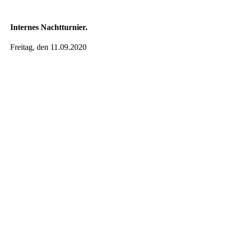
Internes Nachtturnier.
Freitag, den 11.09.2020