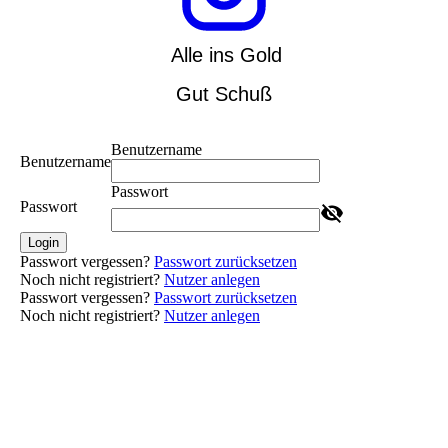
Alle ins Gold
Gut Schuß
Benutzername
Benutzername
Passwort
Passwort
Login
Passwort vergessen?
Passwort zurücksetzen
Noch nicht registriert?
Nutzer anlegen
Passwort vergessen?
Passwort zurücksetzen
Noch nicht registriert?
Nutzer anlegen