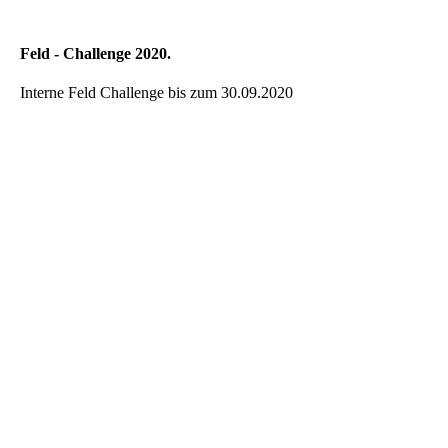
Feld - Challenge 2020.
Interne Feld Challenge bis zum 30.09.2020