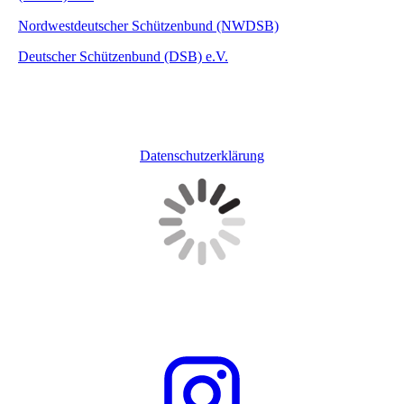
Nordwestdeutscher Schützenbund (NWDSB)
Deutscher Schützenbund (DSB) e.V.
Datenschutzerklärung