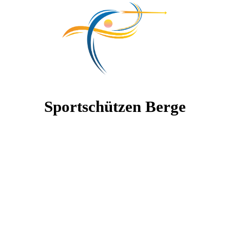
Sportschützen Berge