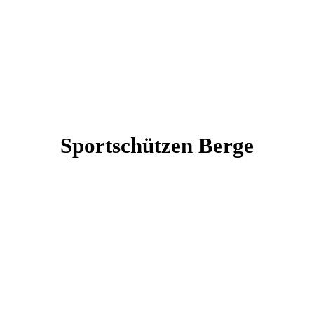
Sportschützen Berge