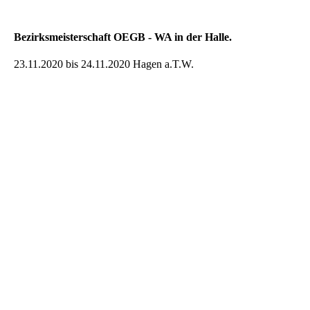
Bezirksmeisterschaft OEGB - WA in der Halle.
23.11.2020 bis 24.11.2020 Hagen a.T.W.