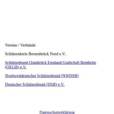
Vereine / Verbände
Schützenkreis Bersenbrück Nord e.V.
Schützenbund Osnabrück Emsland Grafschaft Bentheim
(OEGB) e.V.
Nordwestdeutscher Schützenbund (NWDSB)
Deutscher Schützenbund (DSB) e.V.
Datenschutzerklärung