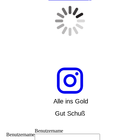
Alle ins Gold
Gut Schuß
Benutzername
Benutzername