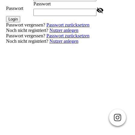
Passwort
Passwort
Login
Passwort vergessen?
Passwort zurücksetzen
Noch nicht registriert?
Nutzer anlegen
Passwort vergessen?
Passwort zurücksetzen
Noch nicht registriert?
Nutzer anlegen