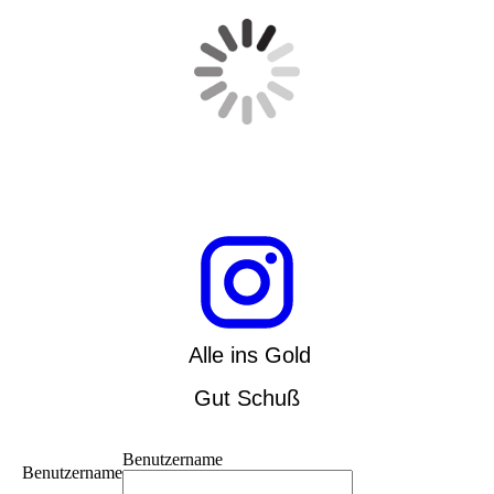
Alle ins Gold
Gut Schuß
Benutzername
Benutzername