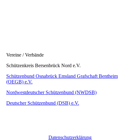
Vereine / Verbände
Schützenkreis Bersenbrück Nord e.V.
Schützenbund Osnabrück Emsland Grafschaft Bentheim
(OEGB) e.V.
Nordwestdeutscher Schützenbund (NWDSB)
Deutscher Schützenbund (DSB) e.V.
Datenschutzerklärung