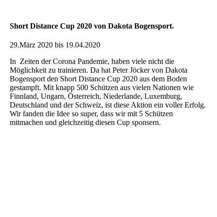
Short Distance Cup 2020 von Dakota Bogensport.
29.März 2020 bis 19.04.2020
In Zeiten der Corona Pandemie, haben viele nicht die
Möglichkeit zu trainieren. Da hat Peter Jöcker von Dakota
Bogensport den Short Distance Cup 2020 aus dem Boden
gestampft. Mit knapp 500 Schützen aus vielen Nationen wie
Finnland, Ungarn, Österreich, Niederlande, Luxemburg,
Deutschland und der Schweiz, ist diese Aktion ein voller Erfolg.
Wir fanden die Idee so super, dass wir mit 5 Schützen
mitmachen und gleichzeitig diesen Cup sponsern.