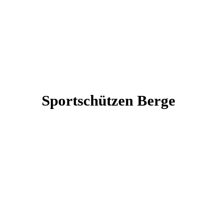
Sportschützen Berge