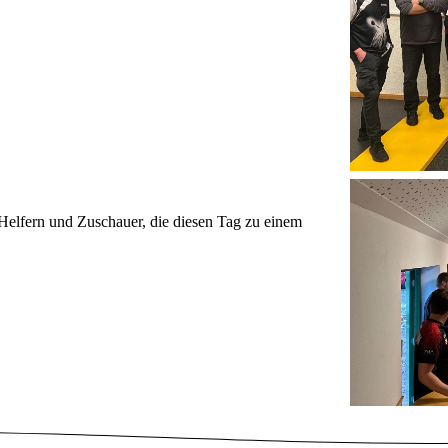
Helfern und Zuschauer, die diesen Tag zu einem