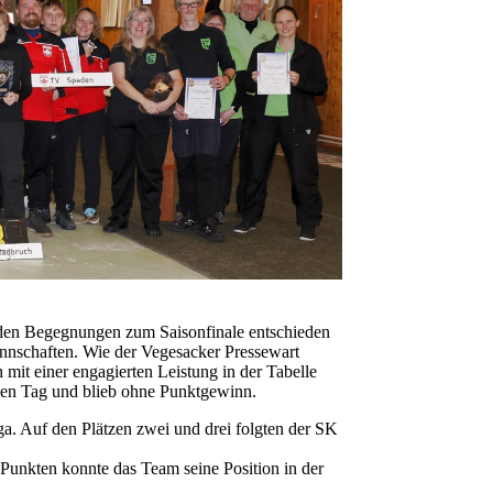
den Begegnungen zum Saisonfinale entschieden
Mannschaften. Wie der Vegesacker Pressewart
mit einer engagierten Leistung in der Tabelle
zen Tag und blieb ohne Punktgewinn.
ga. Auf den Plätzen zwei und drei folgten der SK
Punkten konnte das Team seine Position in der