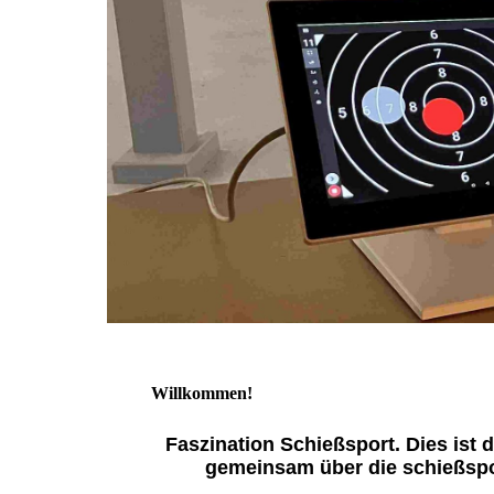
Willkommen!
Faszination Schießsport. Dies ist
gemeinsam über die schießsport