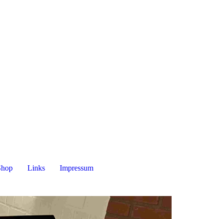
Shop
Links
Impressum