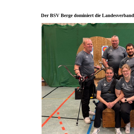
Der BSV Berge dominiert die Landesverband