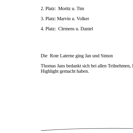
2. Platz: Moritz u. Tim
3. Platz: Marvin u. Volker
4. Platz: Clemens u. Daniel
Die Rote Laterne ging Jan und Simon
Thomas Jans bedankt sich bei allen Teilnehmen, 
Highlight gemacht haben.