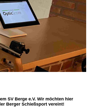
dem SV Berge e.V. Wir möchten hier
der Berger Schießsport vereint!