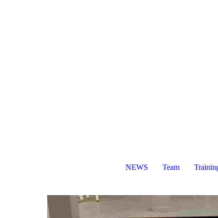
NEWS
Team
Trainin