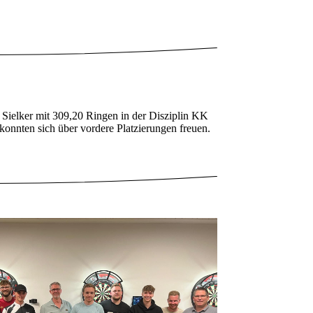
 Sielker mit 309,20 Ringen in der Disziplin KK
nnten sich über vordere Platzierungen freuen.